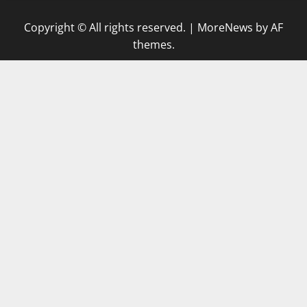
Copyright © All rights reserved.
|
MoreNews
by AF
themes.