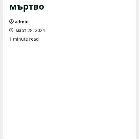
мъртво
admin
март 28, 2024
1 minute read