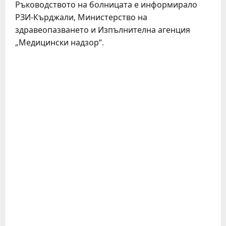
Ръководството на болницата е информирало
РЗИ-Кърджали, Министерство на
здравеопазването и Изпълнителна агенция
„Медицински надзор“.