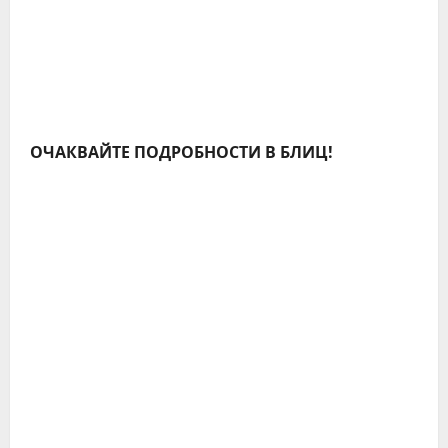
ОЧАКВАЙТЕ ПОДРОБНОСТИ В БЛИЦ!