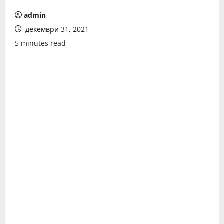
admin
декември 31, 2021
5 minutes read