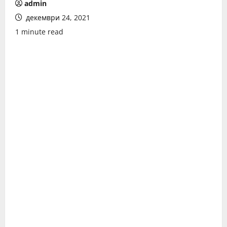
admin
декември 24, 2021
1 minute read