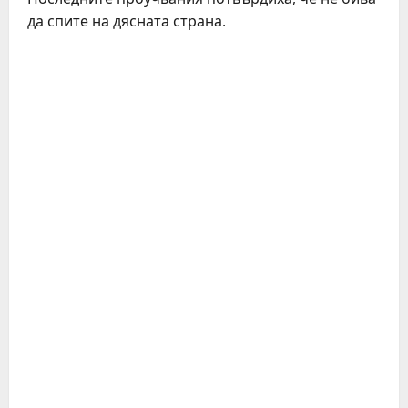
да спите на дясната страна.