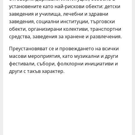
установените като най-рискови обекти: детски
заведения и училища, лечебни и здравни
заведения, социални институции, търговски
обекти, организирани колективи, транспортни
средства, заведения за хранене и развлечения.
Преустановяват се и провеждането на всички
масови мероприятия, като музикални и други
фестивали, събори, фолклорни инициативи и
други с такъв характер.