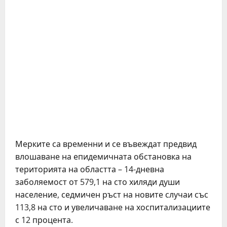
Мерките са временни и се въвеждат предвид
влошаване на епидемичната обстановка на
територията на областта – 14-дневна
заболяемост от 579,1 на сто хиляди души
население, седмичен ръст на новите случаи със
113,8 на сто и увеличаване на хоспитализациите
с 12 процента.