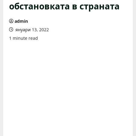
обстановката в страната
admin
януари 13, 2022
1 minute read