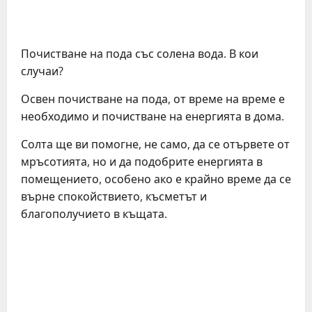
Почистване на пода със солена вода. В кои
случаи?
Освен почистване на пода, от време на време е
необходимо и почистване на енергията в дома.
Солта ще ви помогне, не само, да се отървете от
мръсотията, но и да подобрите енергията в
помещението, особено ако е крайно време да се
върне спокойствието, късметът и
благополучието в къщата.