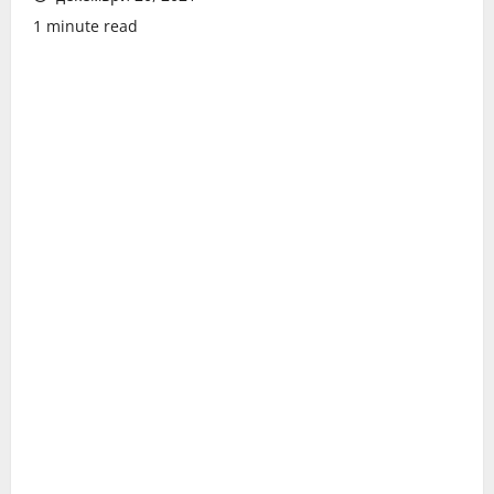
1 minute read