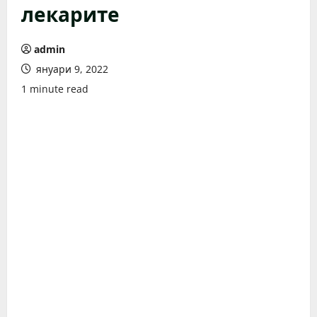
лекарите
admin
януари 9, 2022
1 minute read