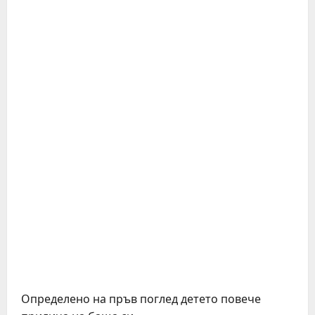
Определено на пръв поглед детето повече