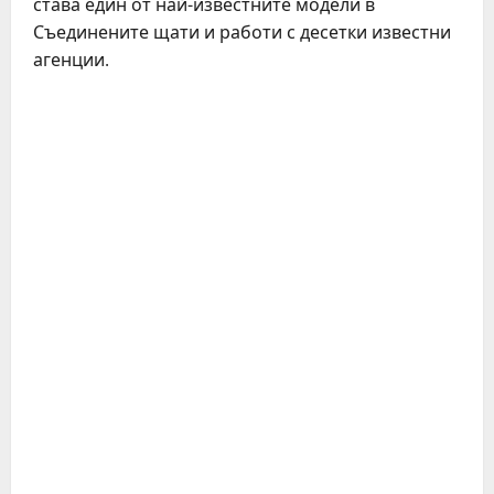
става един от най-известните модели в
Съединените щати и работи с десетки известни
агенции.