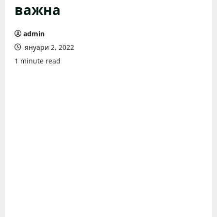
важна
admin
януари 2, 2022
1 minute read