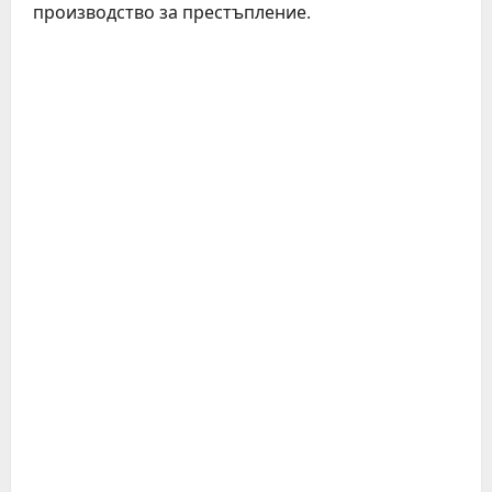
производство за престъпление.