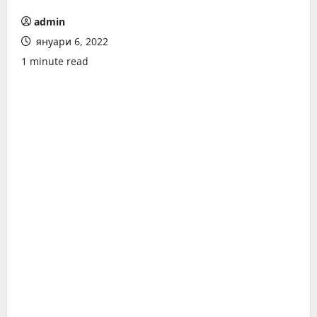
admin
януари 6, 2022
1 minute read