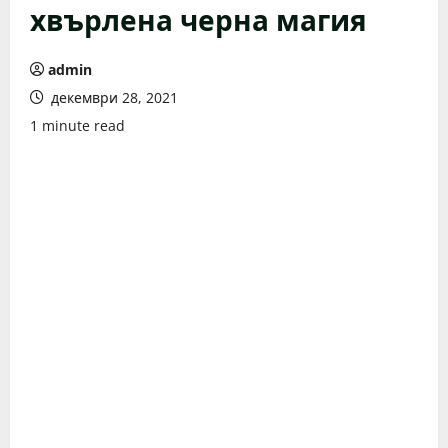
хвърлена черна магия
admin
декември 28, 2021
1 minute read