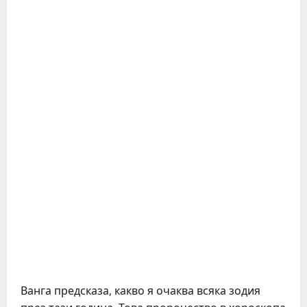
Ванга предсказа, какво я очаква всяка зодия