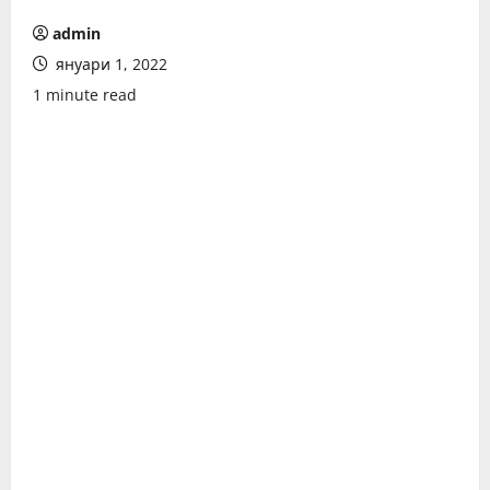
admin
януари 1, 2022
1 minute read