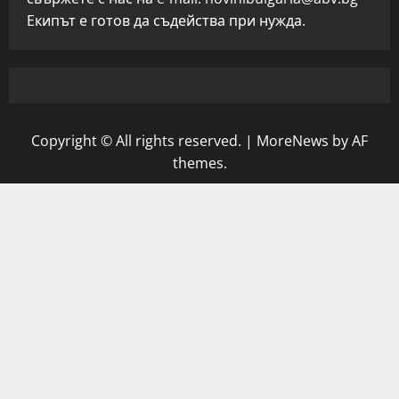
Екипът е готов да съдейства при нужда.
Copyright © All rights reserved.
|
MoreNews
by AF
themes.