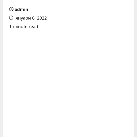
admin
януари 6, 2022
1 minute read